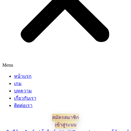
Menu
หน้าแรก
เกม
บทความ
เกี่ยวกับเรา
ติดต่อเรา
สมัครสมาชิก
เข้าสู่ระบบ