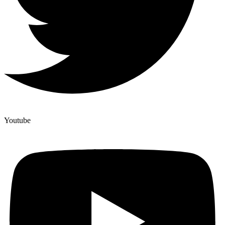
Youtube