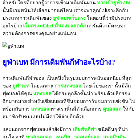
สำหรับใครที่อยากรู้ว่าการเข้ามาเดิมพันผ่าน
ทางเข้ายูฟ่าเบท
นั้นมีเกมพนันให้เลือกมากแค่ไหน เรา
จะพาคุณไปเจาะลึกกับ
ประเภทการเดิมพันของ
ยูฟ่าเบทเว็บตรง
ในตอนนี้ว่ามีประเภท
อะไรบ้าง
เว็บตรง ufabet มั่นคงปลอดภัย
การันตีว่ามีครบทุก
ความต้องการของคุณอย่างแน่นอน
ยูฟ่าเบท มีการเดิมพันกีฬา
อะไรบ้าง?
การเดิมพันกีฬาของ เป็นหนึ่งในรูปแบบการพนันยอดนิยมที่สุด
ของ
ยูฟ่าเบท
โดยเฉพาะ
การแทงบอล
โดยเว็บของเรานั้นมีลีก
ฟุตบอลให้คุณ
แทงบอล
ได้ครบทุกลีกชั้นนำ พร้อมด้วยลีกรอง
อีกมากมาย สำหรับเซียบบอลที่ชื่นชอบการรับชมการแข่งขัน ไป
พร้อมกับการ
แทงบอล
ทางเรานั้นมีตัวเลือกการ
ดูบอลสด
ให้กับ
สมาชิกรับชมแบบไม่มีค่าใช้จ่ายอีกด้วย
และนอกจากฟุตบอลแล้วยังมีการ
เดิมพันกีฬา
ชนิดอื่นๆ ที่น่า
สนใจ อาทิ
บาสเกตบอล
,
เทนนิส
,
วอลเลย์บอล
,
แบดมินตัน