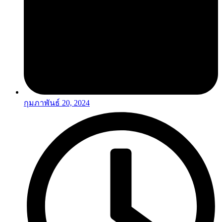
กุมภาพันธ์ 20, 2024