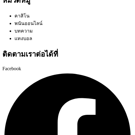
หมวดหมู่
คาสิโน
พนันออนไลน์
บทความ
แทงบอล
ติดตามเราต่อได้ที่
Facebook