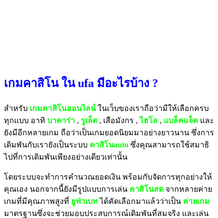
เกมคาสิโน
ใน
ufa
มีอะไรบ้าง ?
สำหรับ
เกมคาสิโนออนไลน์
ในเว็บของเราถือว่ามีให้เลือกครบ
ทุกแบบ อาทิ
บาคาร่า
,
รูเล็ต
, เสือมังกร ,
ไฮโล
,
แบล็คแจ็ค
และ
ยังมีอีกหลายเกม ถือว่าเป็นเกมยอดนิยมมาอย่างยาวนาน ซึ่งการ
เดิมพันกับเรายังเป็นระบบ
คาสิโนauto
ซึ่งคุณสามารถใช้สมาธิ
ไปที่การเดิมพันเพียงอย่างเดียวเท่านั้น
โดยระบบจะทำการคำนวณยอดเงิน พร้อมกับจัดการทุกอย่างให้
คุณเอง นอกจากนี้ยังมีรูปแบบการเล่น
คาสิโนสด
จากหลายค่าย
เกมที่มีคุณภาพสูงที่
ยูฟ่าเบท
ได้คัดเลือกมาแล้วว่าเป็น
ค่ายเกม
มาตรฐานซึ่งจะช่วยมอบประสบการณ์เดิมพันที่สมจริง และเล่น