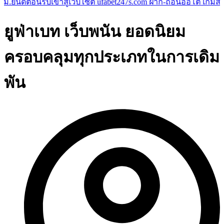
้อนรับเข้าสู่เว็บไซต์ ufabet247s.com ฝาก-ถอนออโต้ เกมส์สล๊อตออ
ยูฟ่าเบท เว็บพนัน ยอดนิยม
ครอบคลุมทุกประเภทในการเดิม
พัน