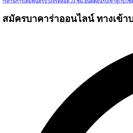
รเดิมพันครบวงจรตลอด 24 ชม.
ยินดีต้อนรับเข้าสู่เว็บไซต์ ufabet24
สมัครบาคาร่าออนไลน์ ทางเข้าบ