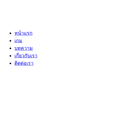
Skip
to
content
หน้าแรก
เกม
บทความ
เกี่ยวกับเรา
ติดต่อเรา