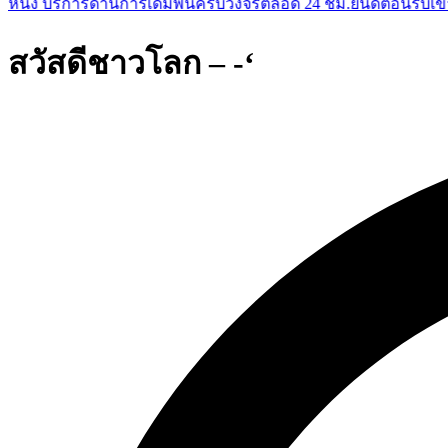
การด้านการเดิมพันครบวงจรตลอด 24 ชม.
ยินดีต้อนรับเข้าสู่เว็บไซต์
สวัสดีชาวโลก – -‘